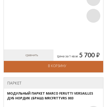
5 700
руб.
сравнить
Цена за 1 кв.м:
В КОРЗИНУ
ПАРКЕТ
МОДУЛЬНЫЙ ПАРКЕТ MARCO FERUTTI VERSAILLES
ДУБ НОРДИК (БРАШ) MRCFRTTVRS 003