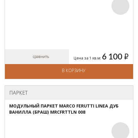
6 100
руб.
сравнить
Цена за 1 кв.м:
В КОРЗИНУ
ПАРКЕТ
МОДУЛЬНЫЙ ПАРКЕТ MARCO FERUTTI LINEA ДУБ
ВАНИЛЛА (БРАШ) MRCFRTTLN 008