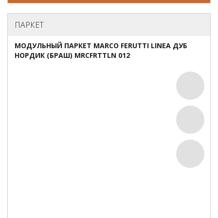
ПАРКЕТ
МОДУЛЬНЫЙ ПАРКЕТ MARCO FERUTTI LINEA ДУБ
НОРДИК (БРАШ) MRCFRTTLN 012