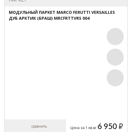
МОДУЛЬНЫЙ ПАРКЕТ MARCO FERUTTI VERSAILLES
ДУБ АРКТИК (БРАШ) MRCFRTTVRS 004
6 950
руб.
сравнить
Цена за 1 кв.м: