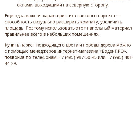
окнами, выходящими на северную сторону.
Еще одна важная характеристика светлого паркета —
способность визуально расширить комнату, увеличить
площадь. Поэтому использовать этот напольный материал
правильнее всего в небольших помещениях.
Купить паркет подходящего цвета и породы дерева можно
с помощью менеджеров интернет-магазина «БоденПРО»,
позвонив по телефонам:
+7 (495) 997-50-45
или
+7 (985) 401-
44-29
.