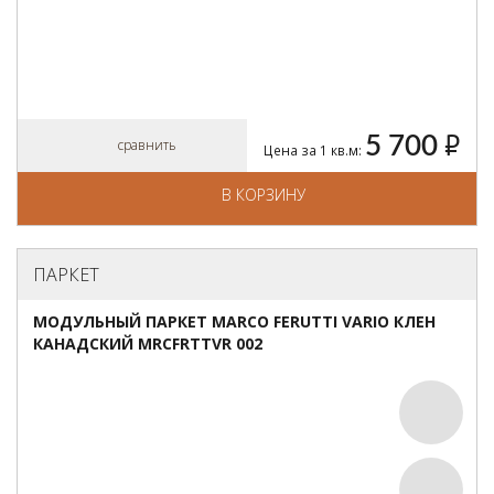
5 700
руб.
сравнить
Цена за 1 кв.м:
В КОРЗИНУ
ПАРКЕТ
МОДУЛЬНЫЙ ПАРКЕТ MARCO FERUTTI VARIO КЛЕН
КАНАДСКИЙ MRCFRTTVR 002