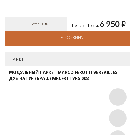
6 950
руб.
сравнить
Цена за 1 кв.м:
В КОРЗИНУ
ПАРКЕТ
МОДУЛЬНЫЙ ПАРКЕТ MARCO FERUTTI VERSAILLES
ДУБ НАТУР (БРАШ) MRCFRTTVRS 008