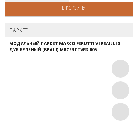
В КОРЗИНУ
ПАРКЕТ
МОДУЛЬНЫЙ ПАРКЕТ MARCO FERUTTI VERSAILLES
ДУБ БЕЛЕНЫЙ (БРАШ) MRCFRTTVRS 005