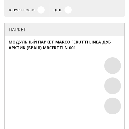
ПОПУЛЯРНОСТИ
ЦЕНЕ
ПАРКЕТ
МОДУЛЬНЫЙ ПАРКЕТ MARCO FERUTTI LINEA ДУБ
АРКТИК (БРАШ) MRCFRTTLN 001