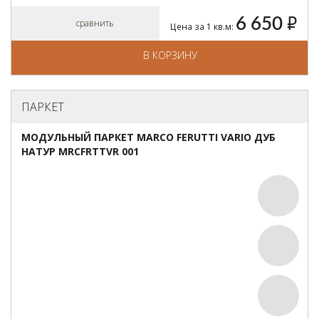
6 650
руб.
сравнить
Цена за 1 кв.м:
В КОРЗИНУ
ПАРКЕТ
МОДУЛЬНЫЙ ПАРКЕТ MARCO FERUTTI VARIO ДУБ
НАТУР MRCFRTTVR 001