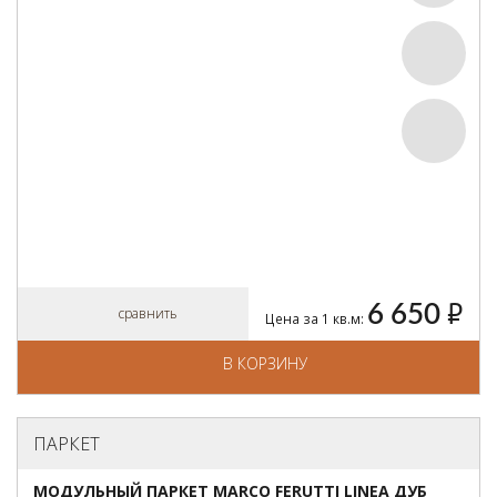
6 650
руб.
сравнить
Цена за 1 кв.м:
В КОРЗИНУ
ПАРКЕТ
МОДУЛЬНЫЙ ПАРКЕТ MARCO FERUTTI LINEA ДУБ