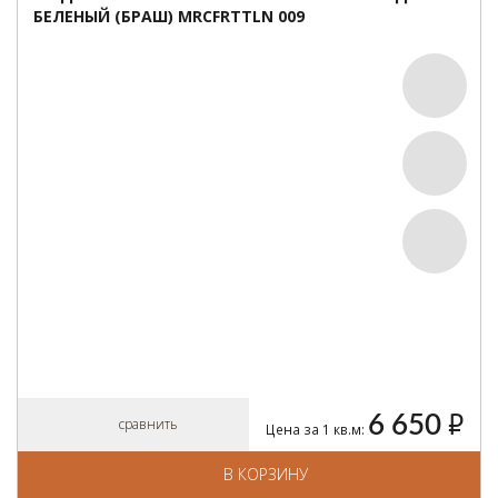
БЕЛЕНЫЙ (БРАШ) MRCFRTTLN 009
6 650
руб.
сравнить
Цена за 1 кв.м:
В КОРЗИНУ