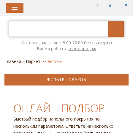
0
0
0
Интернет магазин с 9:00-20:00 без выходных
Время работы
точек продаж
Главная
Паркет
Светлый
>
>
ФИЛЬТР ТОВАРОВ
ОНЛАЙН ПОДБОР
Быстрый подбор напольного покрытия по
нескольким параметрам. Ответьте на несколько