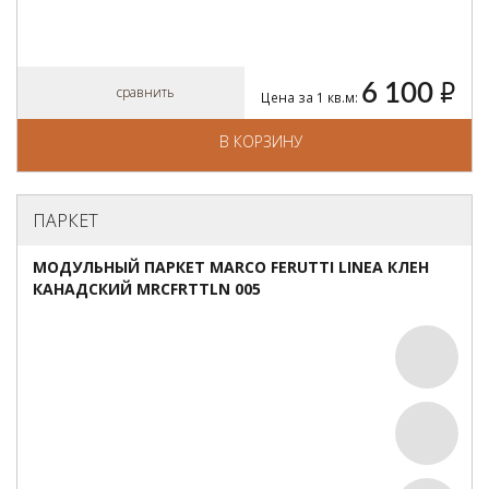
6 100
руб.
сравнить
Цена за 1 кв.м:
В КОРЗИНУ
ПАРКЕТ
МОДУЛЬНЫЙ ПАРКЕТ MARCO FERUTTI LINEA КЛЕН
КАНАДСКИЙ MRCFRTTLN 005