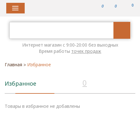
0
0
0
Интернет магазин с 9:00-20:00 без выходных
Время работы
точек продаж
Главная
Избранное
>
0
Избранное
Товары в избранное не добавлены