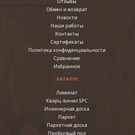
Отзывы
Обмен и возврат
Новости
Наши работы
Контакты
Сертификаты
Политика конфиденциальности
Сравнение
Избранное
КАТАЛОГ
Ламинат
Кварц-винил SPC
Инженерная доска
Паркет
Паркетная доска
Пробковый пол