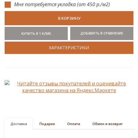
Мне потребуется укладка (от 450 р./м2)
В КОРЗИНУ
ДОБАВИТЬ В СРАВНЕНИЕ
КУПИТЬ В 1 КЛИК
ХАРАКТЕРИСТИКИ
Доставка
Подарки
Оплата
Обмен и возврат