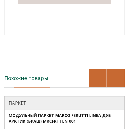
Похожие товары
ПАРКЕТ
МОДУЛЬНЫЙ ПАРКЕТ MARCO FERUTTI LINEA ДУБ
АРКТИК (БРАШ) MRCFRTTLN 001