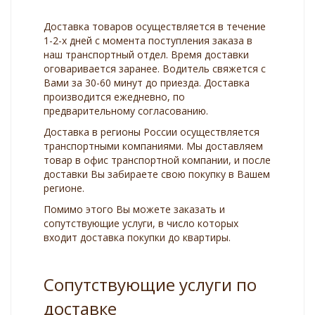
Доставка товаров осуществляется в течение
1-2-х дней с момента поступления заказа в
наш транспортный отдел. Время доставки
оговаривается заранее. Водитель свяжется с
Вами за 30-60 минут до приезда. Доставка
производится ежедневно, по
предварительному согласованию.
Доставка в регионы России осуществляется
транспортными компаниями. Мы доставляем
товар в офис транспортной компании, и после
доставки Вы забираете свою покупку в Вашем
регионе.
Помимо этого Вы можете заказать и
сопутствующие услуги, в число которых
входит доставка покупки до квартиры.
Сопутствующие услуги по
доставке