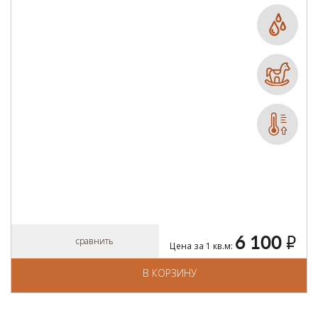
6 100
руб.
сравнить
Цена за 1 кв.м:
В КОРЗИНУ