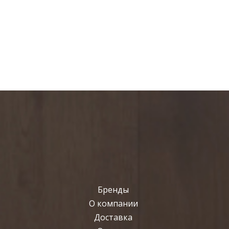
Бренды
О компании
Доставка