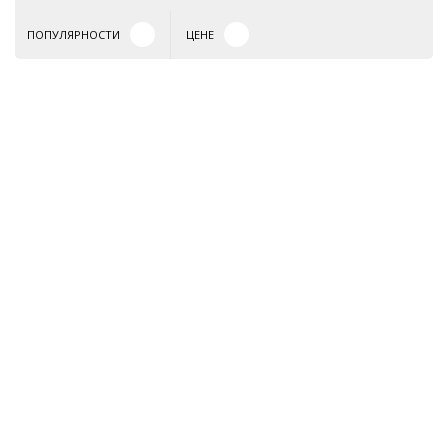
ПОПУЛЯРНОСТИ
ЦЕНЕ
Бренды
О компании