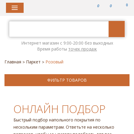
0
0
0
Интернет магазин с 9:00-20:00 без выходных
Время работы
точек продаж
Главная
Паркет
Розовый
>
>
ФИЛЬТР ТОВАРОВ
ОНЛАЙН ПОДБОР
Быстрый подбор напольного покрытия по
нескольким параметрам. Ответьте на несколько