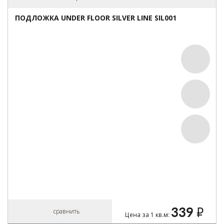
ПОДЛОЖКА UNDER FLOOR SILVER LINE SIL001
339
руб.
сравнить
Цена за 1 кв.м: