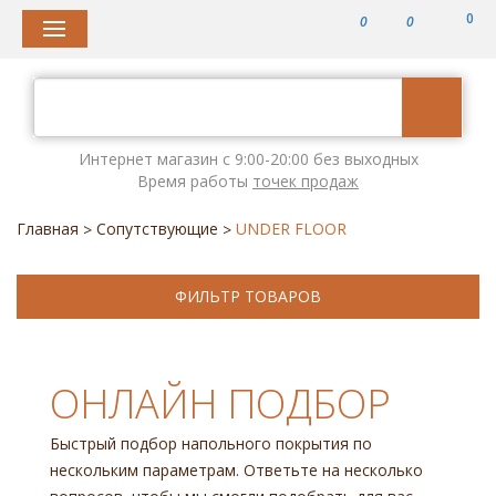
0
0
0
Интернет магазин с 9:00-20:00 без выходных
Время работы
точек продаж
Главная
Сопутствующие
UNDER FLOOR
>
>
ФИЛЬТР ТОВАРОВ
ОНЛАЙН ПОДБОР
Быстрый подбор напольного покрытия по
нескольким параметрам. Ответьте на несколько