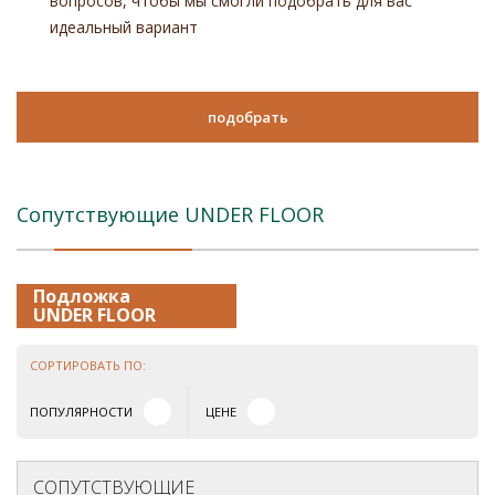
вопросов, чтобы мы смогли подобрать для вас
идеальный вариант
подобрать
Сопутствующие UNDER FLOOR
Подложка
UNDER FLOOR
СОРТИРОВАТЬ ПО:
ПОПУЛЯРНОСТИ
ЦЕНЕ
СОПУТСТВУЮЩИЕ