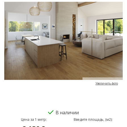
Увеличить фото
В наличии
Цена за 1 метр:
Введите площадь, (м2):