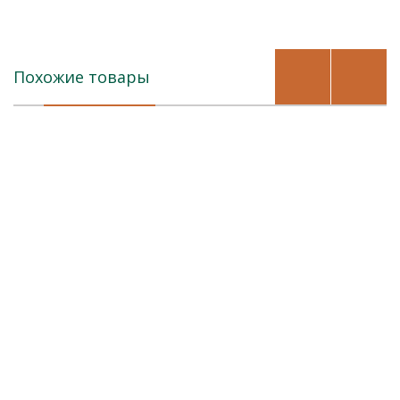
Похожие товары
Бренды
О компании