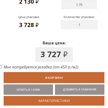
2 130
руб.
Цена упаковки
Количество упаковок:
3 728
руб.
Ваша цена:
3 727
руб.
Мне потребуется укладка (от 450 р./м2)
В КОРЗИНУ
ДОБАВИТЬ В СРАВНЕНИЕ
КУПИТЬ В 1 КЛИК
ХАРАКТЕРИСТИКИ