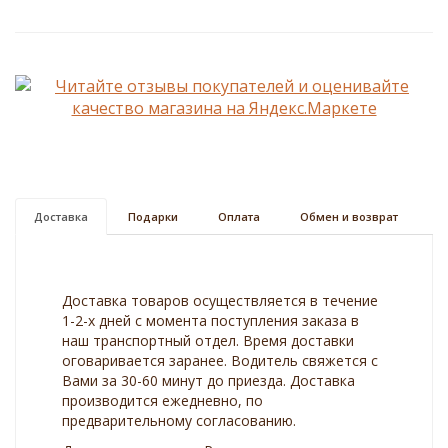
Доставка
Подарки
Оплата
Обмен и возврат
Доставка товаров осуществляется в течение
1-2-х дней с момента поступления заказа в
наш транспортный отдел. Время доставки
оговаривается заранее. Водитель свяжется с
Вами за 30-60 минут до приезда. Доставка
производится ежедневно, по
предварительному согласованию.