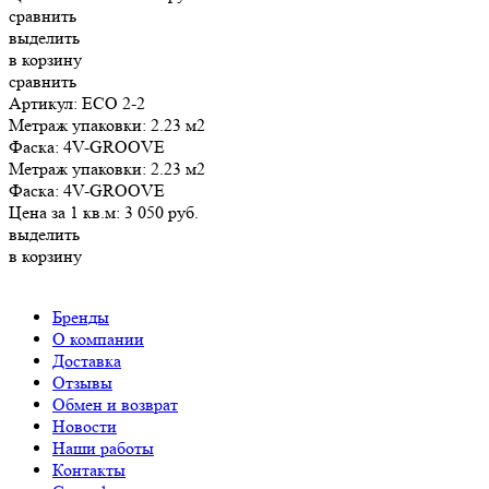
сравнить
выделить
в корзину
сравнить
Артикул: ECO 2-2
Метраж упаковки:
2.23 м2
Фаска:
4V-GROOVE
Метраж упаковки:
2.23 м2
Фаска:
4V-GROOVE
Цена за 1 кв.м:
3 050
руб.
выделить
в корзину
Бренды
О компании
Доставка
Отзывы
Обмен и возврат
Новости
Наши работы
Контакты