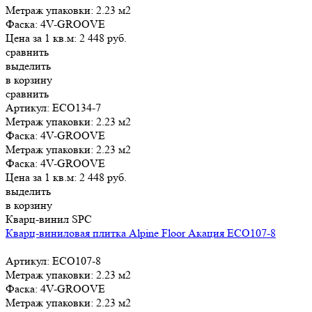
Метраж упаковки:
2.23 м2
Фаска:
4V-GROOVE
Цена за 1 кв.м:
2 448
руб.
сравнить
выделить
в корзину
сравнить
Артикул: ЕСО134-7
Метраж упаковки:
2.23 м2
Фаска:
4V-GROOVE
Метраж упаковки:
2.23 м2
Фаска:
4V-GROOVE
Цена за 1 кв.м:
2 448
руб.
выделить
в корзину
Кварц-винил SPC
Кварц-виниловая плитка Alpine Floor Акация ЕСО107-8
Артикул: ЕСО107-8
Метраж упаковки:
2.23 м2
Фаска:
4V-GROOVE
Метраж упаковки:
2.23 м2