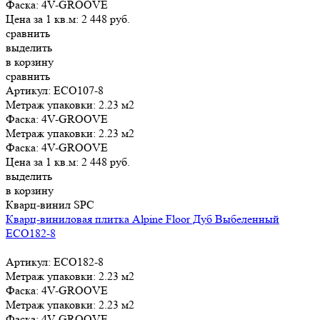
Фаска:
4V-GROOVE
Цена за 1 кв.м:
2 448
руб.
сравнить
выделить
в корзину
сравнить
Артикул: ЕСО107-8
Метраж упаковки:
2.23 м2
Фаска:
4V-GROOVE
Метраж упаковки:
2.23 м2
Фаска:
4V-GROOVE
Цена за 1 кв.м:
2 448
руб.
выделить
в корзину
Кварц-винил SPC
Кварц-виниловая плитка Alpine Floor Дуб Выбеленный
ЕСО182-8
Артикул: ЕСО182-8
Метраж упаковки:
2.23 м2
Фаска:
4V-GROOVE
Метраж упаковки:
2.23 м2
Фаска:
4V-GROOVE