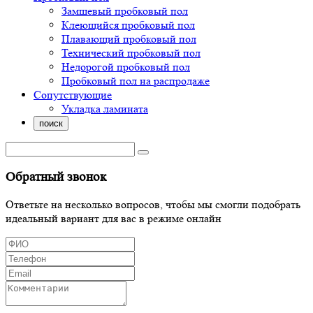
Замшевый пробковый пол
Клеющийся пробковый пол
Плавающий пробковый пол
Технический пробковый пол
Недорогой пробковый пол
Пробковый пол на распродаже
Сопутствующие
Укладка ламината
поиск
Обратный звонок
Ответьте на несколько вопросов, чтобы мы смогли подобрать
идеальный вариант для вас в режиме онлайн