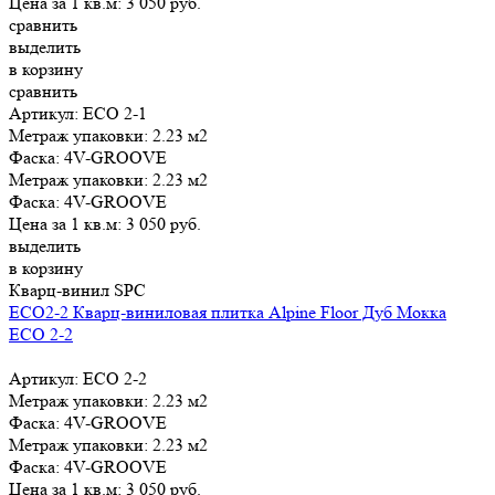
Цена за 1 кв.м:
3 050
руб.
сравнить
выделить
в корзину
сравнить
Артикул: ECO 2-1
Метраж упаковки:
2.23 м2
Фаска:
4V-GROOVE
Метраж упаковки:
2.23 м2
Фаска:
4V-GROOVE
Цена за 1 кв.м:
3 050
руб.
выделить
в корзину
Кварц-винил SPC
ECO2-2 Кварц-виниловая плитка Alpine Floor Дуб Мокка
ECO 2-2
Артикул: ECO 2-2
Метраж упаковки:
2.23 м2
Фаска:
4V-GROOVE
Метраж упаковки:
2.23 м2
Фаска:
4V-GROOVE
Цена за 1 кв.м:
3 050
руб.