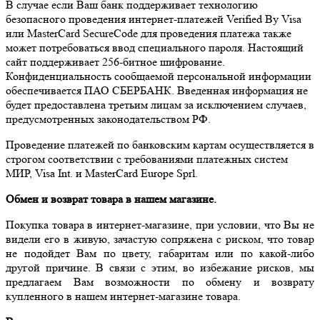
В случае если Ваш банк поддерживает технологию
безопасного проведения интернет-платежей Verified By Visa
или MasterCard SecureCode для проведения платежа также
может потребоваться ввод специального пароля. Настоящий
сайт поддерживает 256-битное шифрование.
Конфиденциальность сообщаемой персональной информации
обеспечивается ПАО СБЕРБАНК. Введенная информация не
будет предоставлена третьим лицам за исключением случаев,
предусмотренных законодательством РФ.
Проведение платежей по банковским картам осуществляется в
строгом соответствии с требованиями платежных систем
МИР, Visa Int. и MasterCard Europe Sprl.
Обмен и возврат товара в нашем магазине.
Покупка товара в интернет-магазине, при условии, что Вы не
видели его в живую, зачастую сопряжена с риском, что товар
не подойдет Вам по цвету, габаритам или по какой-либо
другой причине. В связи с этим, во избежание рисков, мы
предлагаем Вам возможности по обмену и возврату
купленного в нашем интернет-магазине товара.