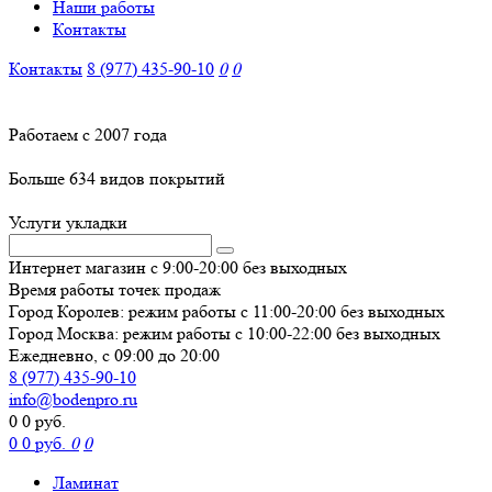
Наши работы
Контакты
Контакты
8 (977)
435-90-10
0
0
Работаем с 2007 года
Больше 634 видов покрытий
Услуги укладки
Интернет магазин с 9:00-20:00 без выходных
Время работы
точек продаж
Город Королев: режим работы с 11:00-20:00 без выходных
Город Москва: режим работы с 10:00-22:00 без выходных
Ежедневно, с 09:00 до 20:00
8 (977)
435-90-10
info@bodenpro.ru
0
0 руб.
0
0 руб.
0
0
Ламинат