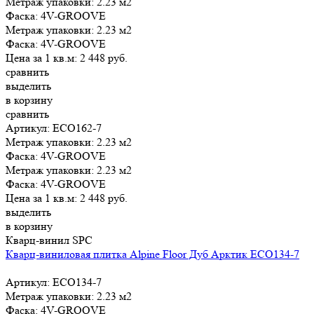
Метраж упаковки:
2.23 м2
Фаска:
4V-GROOVE
Метраж упаковки:
2.23 м2
Фаска:
4V-GROOVE
Цена за 1 кв.м:
2 448
руб.
сравнить
выделить
в корзину
сравнить
Артикул: ЕСО162-7
Метраж упаковки:
2.23 м2
Фаска:
4V-GROOVE
Метраж упаковки:
2.23 м2
Фаска:
4V-GROOVE
Цена за 1 кв.м:
2 448
руб.
выделить
в корзину
Кварц-винил SPC
Кварц-виниловая плитка Alpine Floor Дуб Арктик ЕСО134-7
Артикул: ЕСО134-7
Метраж упаковки:
2.23 м2
Фаска:
4V-GROOVE