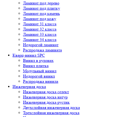
Ламинат под дерево
Ламинат под плитку
Ламинат под камень
Ламинат под кожу
Ламинат 31 класса
Ламинат 32 класса
Ламинат 33 класса
Ламинат 34 класса
Недорогой ламинат
Распродажа ламината
Кварц-винил SPC
Винил в рулонах
Винил плитка
Модульный винил
Недорогой винил
Распродажа винила
Инженерная доска
Инженерная доска селект
Инженерная доска натур
Инженерная доска рустик
Двухслойная инженерная доска
Трехслойная инженерная доска