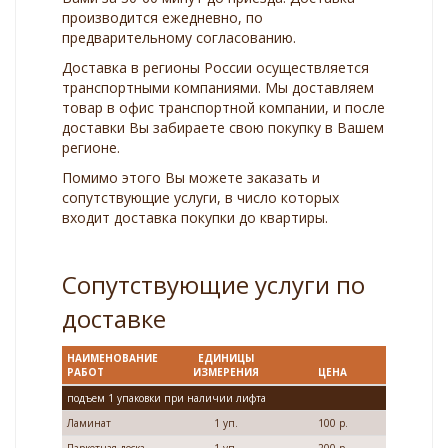
производится ежедневно, по
предварительному согласованию.
Доставка в регионы России осуществляется
транспортными компаниями. Мы доставляем
товар в офис транспортной компании, и после
доставки Вы забираете свою покупку в Вашем
регионе.
Помимо этого Вы можете заказать и
сопутствующие услуги, в число которых
входит доставка покупки до квартиры.
Сопутствующие услуги по
доставке
НАИМЕНОВАНИЕ
ЕДИНИЦЫ
РАБОТ
ИЗМЕРЕНИЯ
ЦЕНА
подъем 1 упаковки при наличии лифта
Ламинат
1 уп.
100 р.