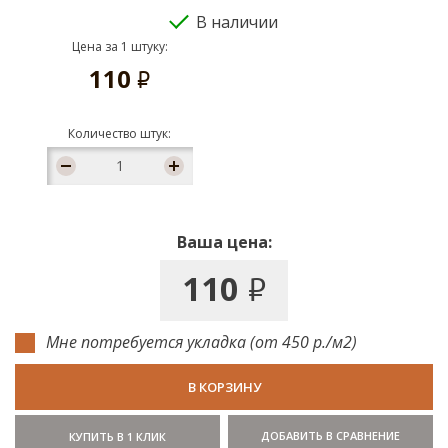
В наличии
Цена за 1 штуку:
110
руб.
Количество штук:
Ваша цена:
110
руб.
Мне потребуется укладка (от 450 р./м2)
В КОРЗИНУ
ДОБАВИТЬ В СРАВНЕНИЕ
КУПИТЬ В 1 КЛИК