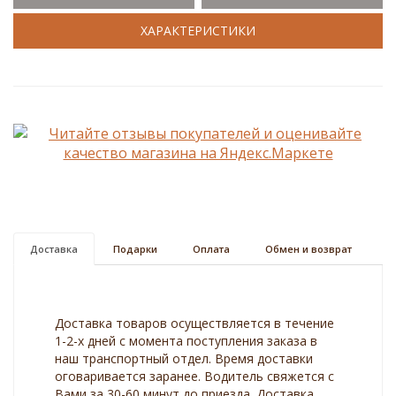
ХАРАКТЕРИСТИКИ
Доставка
Подарки
Оплата
Обмен и возврат
Доставка товаров осуществляется в течение
1-2-х дней с момента поступления заказа в
наш транспортный отдел. Время доставки
оговаривается заранее. Водитель свяжется с
Вами за 30-60 минут до приезда. Доставка