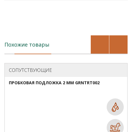
Похожие товары
СОПУТСТВУЮЩИЕ
ПРОБКОВАЯ ПОДЛОЖКА 2 ММ GRNTRT002