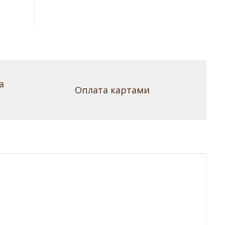
а
Оплата картами