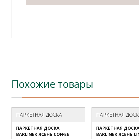
Похожие товары
ПАРКЕТНАЯ ДОСКА
ПАРКЕТНАЯ ДОС
ПАРКЕТНАЯ ДОСКА
ПАРКЕТНАЯ ДОСК
BARLINEK ЯСЕНЬ COFFEE
BARLINEK ЯСЕНЬ LI