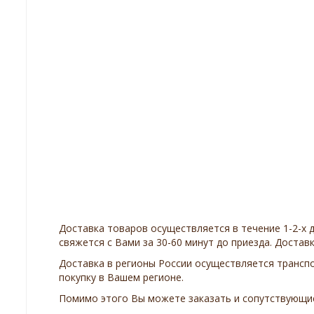
Доставка товаров осуществляется в течение 1-2-х 
свяжется с Вами за 30-60 минут до приезда. Доста
Доставка в регионы России осуществляется трансп
покупку в Вашем регионе.
Помимо этого Вы можете заказать и сопутствующие 