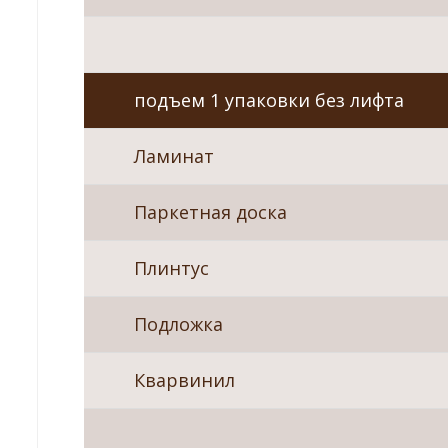
подъем 1 упаковки без лифта
Ламинат
Паркетная доска
Плинтус
Подложка
Кварвинил