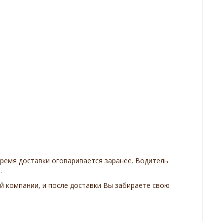
Время доставки оговаривается заранее. Водитель
.
 компании, и после доставки Вы забираете свою