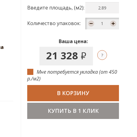
Введите площадь, (м2):
Количество упаковок:
Ваша цена:
на
21 328
руб.
Мне потребуется укладка (от 450
р./м2)
В КОРЗИНУ
КУПИТЬ В 1 КЛИК