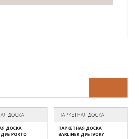
АЯ ДОСКА
ПАРКЕТНАЯ ДОСКА
АЯ ДОСКА
ПАРКЕТНАЯ ДОСКА
 ДУБ PORTO
BARLINEK ДУБ IVORY