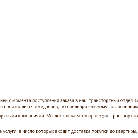
дней с момента поступления заказа в наш транспортный отдел. 
вка производится ежедневно, по предварительному согласованию
ортными компаниями. Мы доставляем товар в офис транспортной
услуги, в число которых входит доставка покупки до квартиры.