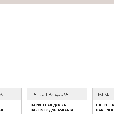
КА
ПАРКЕТНАЯ ДОСКА
ПАРКЕТН
А
ПАРКЕТНАЯ ДОСКА
ПАРКЕТН
ME
BARLINEK ДУБ ASKANIA
BARLINEK