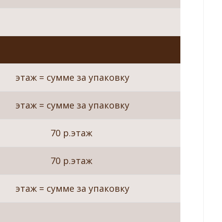
этаж = сумме за упаковку
этаж = сумме за упаковку
70 р.этаж
70 р.этаж
этаж = сумме за упаковку