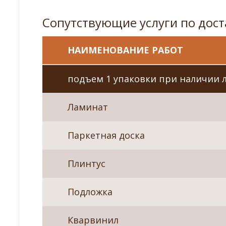
Сопутствующие услуги по дост
НАИМЕНОВАНИЕ РАБОТ
подъем 1 упаковки при наличии 
Ламинат
Паркетная доска
Плинтус
Подложка
Кварвинил