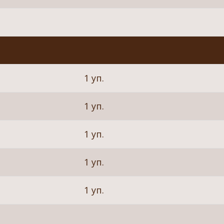
1 уп.
1 уп.
1 уп.
1 уп.
1 уп.