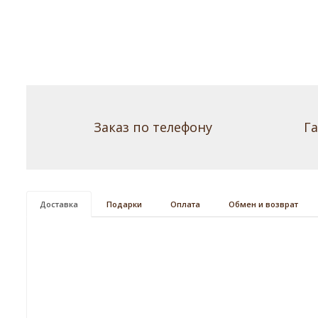
Заказ по телефону
Г
Доставка
Подарки
Оплата
Обмен и возврат