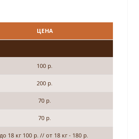
ЦЕНА
100 р.
200 р.
70 р.
70 р.
до 18 кг 100 р. // от 18 кг - 180 р.