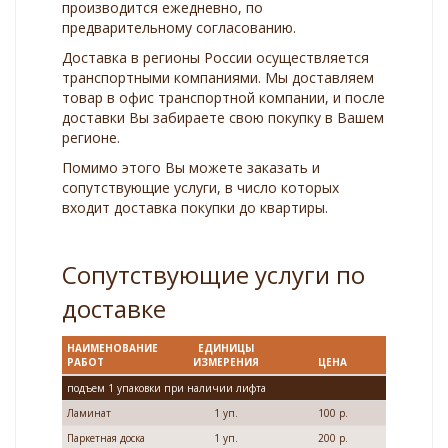
производится ежедневно, по
предварительному согласованию.
Доставка в регионы России осуществляется
транспортными компаниями. Мы доставляем
товар в офис транспортной компании, и после
доставки Вы забираете свою покупку в Вашем
регионе.
Помимо этого Вы можете заказать и
сопутствующие услуги, в число которых
входит доставка покупки до квартиры.
Сопутствующие услуги по
доставке
НАИМЕНОВАНИЕ
ЕДИНИЦЫ
РАБОТ
ИЗМЕРЕНИЯ
ЦЕНА
подъем 1 упаковки при наличии лифта
Ламинат
1 уп.
100 р.
Паркетная доска
1 уп.
200 р.