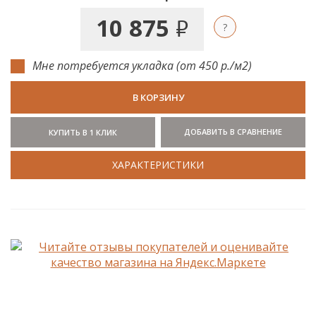
10 875
руб.
Мне потребуется укладка (от 450 р./м2)
В КОРЗИНУ
ДОБАВИТЬ В СРАВНЕНИЕ
КУПИТЬ В 1 КЛИК
ХАРАКТЕРИСТИКИ