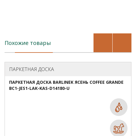
Похожие товары
ПАРКЕТНАЯ ДОСКА
ПАРКЕТНАЯ ДОСКА BARLINEK ЯСЕНЬ COFFEE GRANDE
BC1-JES1-LAK-KAS-D14180-U