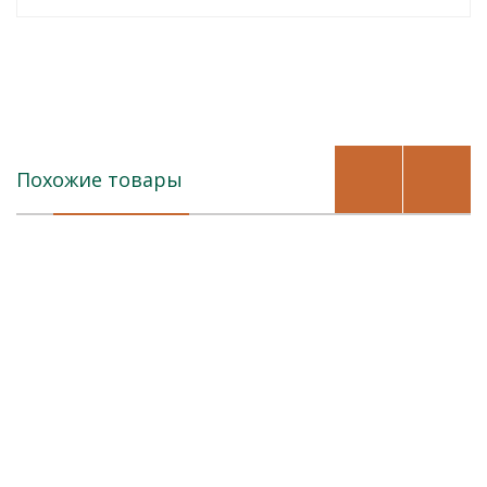
Похожие товары