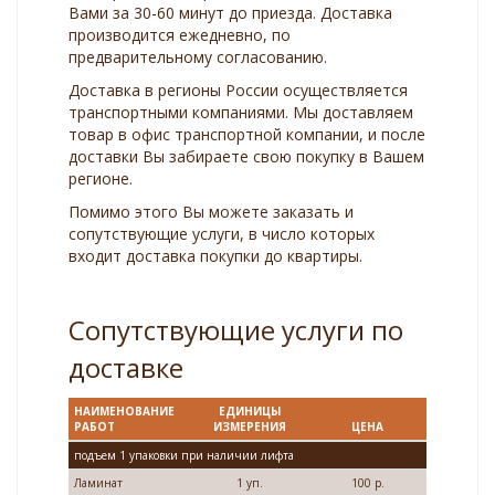
Вами за 30-60 минут до приезда. Доставка
производится ежедневно, по
предварительному согласованию.
Доставка в регионы России осуществляется
транспортными компаниями. Мы доставляем
товар в офис транспортной компании, и после
доставки Вы забираете свою покупку в Вашем
регионе.
Помимо этого Вы можете заказать и
сопутствующие услуги, в число которых
входит доставка покупки до квартиры.
Сопутствующие услуги по
доставке
НАИМЕНОВАНИЕ
ЕДИНИЦЫ
РАБОТ
ИЗМЕРЕНИЯ
ЦЕНА
подъем 1 упаковки при наличии лифта
Ламинат
1 уп.
100 р.