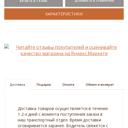
ДОБАВИТЬ В СРАВНЕНИЕ
КУПИТЬ В 1 КЛИК
ХАРАКТЕРИСТИКИ
Доставка
Подарки
Оплата
Обмен и возврат
Доставка товаров осуществляется в течение
1-2-х дней с момента поступления заказа в
наш транспортный отдел. Время доставки
оговаривается заранее. Водитель свяжется с