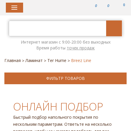
0
0
0
Интернет магазин с 9:00-20:00 без выходных
Время работы
точек продаж
Главная
Ламинат
Ter Hurne
Breez Line
>
>
>
ФИЛЬТР ТОВАРОВ
ОНЛАЙН ПОДБОР
Быстрый подбор напольного покрытия по
нескольким параметрам. Ответьте на несколько