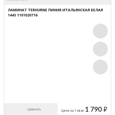
ЛАМИНАТ TERHURNE ПИНИЯ ИТАЛЬЯНСКАЯ БЕЛАЯ
1443 1101020716
1 790
руб.
сравнить
Цена за 1 кв.м: