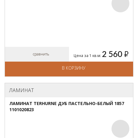
2 560
руб.
сравнить
Цена за 1 кв.м:
В КОРЗИНУ
ЛАМИНАТ
ЛАМИНАТ TERHURNE ДУБ ПАСТЕЛЬНО-БЕЛЫЙ 1857
1101020823