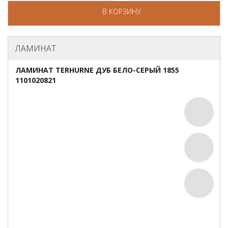
В КОРЗИНУ
ЛАМИНАТ
ЛАМИНАТ TERHURNE ДУБ БЕЛО-СЕРЫЙ 1855
1101020821