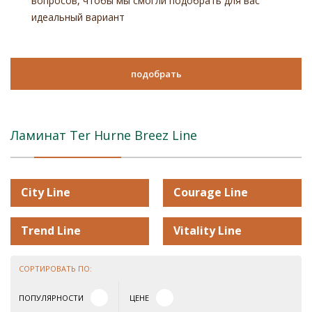
вопросов, чтобы мы смогли подобрать для вас
идеальный вариант
подобрать
Ламинат Ter Hurne Breez Line
City Line
Courage Line
Trend Line
Vitality Line
СОРТИРОВАТЬ ПО:
ПОПУЛЯРНОСТИ
ЦЕНЕ