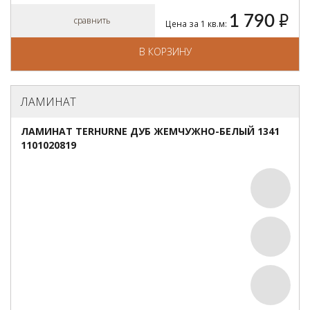
1 790
руб.
сравнить
Цена за 1 кв.м:
В КОРЗИНУ
ЛАМИНАТ
ЛАМИНАТ TERHURNE ДУБ ЖЕМЧУЖНО-БЕЛЫЙ 1341
1101020819