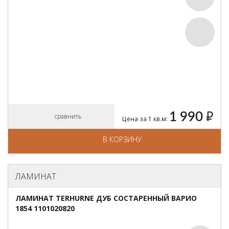
1 990
руб.
сравнить
Цена за 1 кв.м:
В КОРЗИНУ
ЛАМИНАТ
ЛАМИНАТ TERHURNE ДУБ СОСТАРЕННЫЙ ВАРИО
1854 1101020820