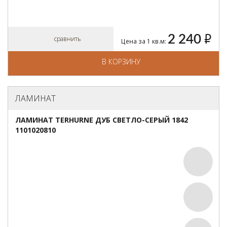
2 240
руб.
сравнить
Цена за 1 кв.м:
В КОРЗИНУ
ЛАМИНАТ
ЛАМИНАТ TERHURNE ДУБ СВЕТЛО-СЕРЫЙ 1842
1101020810