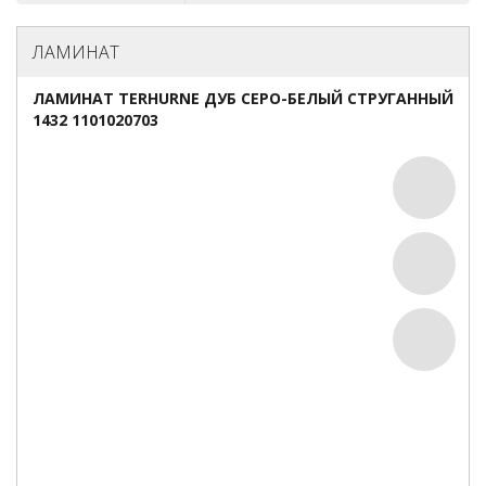
ЛАМИНАТ
ЛАМИНАТ TERHURNE ДУБ СЕРО-БЕЛЫЙ СТРУГАННЫЙ
1432 1101020703