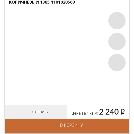
КОРИЧНЕВЫЙ 1385 1101020569
2 240
руб.
сравнить
Цена за 1 кв.м:
В КОРЗИНУ