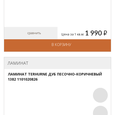
1 990
руб.
сравнить
Цена за 1 кв.м:
В КОРЗИНУ
ЛАМИНАТ
ЛАМИНАТ TERHURNE ДУБ ПЕСОЧНО-КОРИЧНЕВЫЙ
1382 1101020826