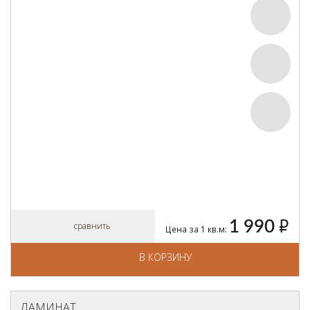
1 990
руб.
сравнить
Цена за 1 кв.м:
В КОРЗИНУ
ЛАМИНАТ