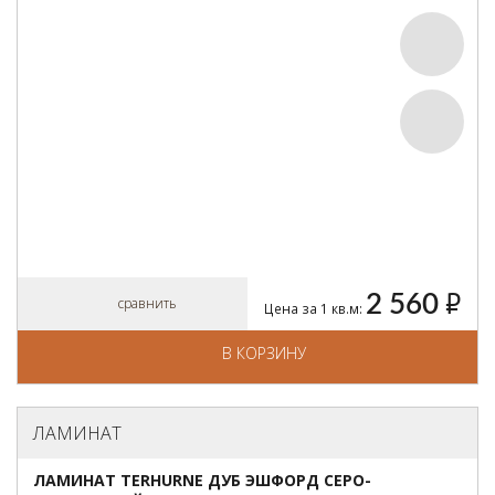
2 560
руб.
сравнить
Цена за 1 кв.м:
В КОРЗИНУ
ЛАМИНАТ
ЛАМИНАТ TERHURNE ДУБ ЭШФОРД СЕРО-