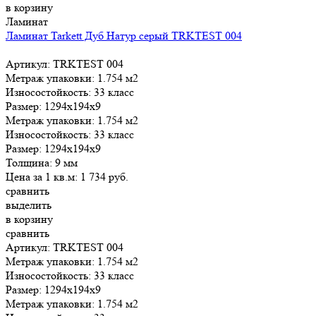
в корзину
Ламинат
Ламинат Tarkett Дуб Натур серый TRKTEST 004
Артикул: TRKTEST 004
Метраж упаковки:
1.754 м2
Износостойкость:
33 класс
Размер:
1294x194x9
Метраж упаковки:
1.754 м2
Износостойкость:
33 класс
Размер:
1294x194x9
Толщина:
9 мм
Цена за 1 кв.м:
1 734
руб.
сравнить
выделить
в корзину
сравнить
Артикул: TRKTEST 004
Метраж упаковки:
1.754 м2
Износостойкость:
33 класс
Размер:
1294x194x9
Метраж упаковки:
1.754 м2