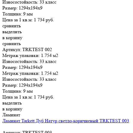
Износостойкость:
33 класс
Размер:
1294x194x9
Толщина:
9 мм
Цена за 1 кв.м:
1 734
руб.
сравнить
выделить
в корзину
сравнить
Артикул: TRKTEST 002
Метраж упаковки:
1.754 м2
Износостойкость:
33 класс
Размер:
1294x194x9
Метраж упаковки:
1.754 м2
Износостойкость:
33 класс
Размер:
1294x194x9
Толщина:
9 мм
Цена за 1 кв.м:
1 734
руб.
выделить
в корзину
Ламинат
Ламинат Tarkett Дуб Натур светло-коричневый TRKTEST 003
Артикул: TRKTEST 003