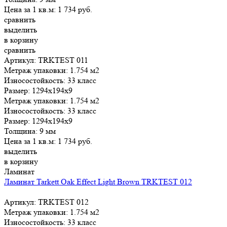
Цена за 1 кв.м:
1 734
руб.
сравнить
выделить
в корзину
сравнить
Артикул: TRKTEST 011
Метраж упаковки:
1.754 м2
Износостойкость:
33 класс
Размер:
1294x194x9
Метраж упаковки:
1.754 м2
Износостойкость:
33 класс
Размер:
1294x194x9
Толщина:
9 мм
Цена за 1 кв.м:
1 734
руб.
выделить
в корзину
Ламинат
Ламинат Tarkett Oak Effect Light Brown TRKTEST 012
Артикул: TRKTEST 012
Метраж упаковки:
1.754 м2
Износостойкость:
33 класс