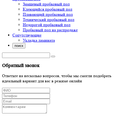
Замшевый пробковый пол
Клеющийся пробковый пол
Плавающий пробковый пол
Технический пробковый пол
Недорогой пробковый пол
Пробковый пол на распродаже
Сопутствующие
Укладка ламината
поиск
Обратный звонок
Ответьте на несколько вопросов, чтобы мы смогли подобрать
идеальный вариант для вас в режиме онлайн