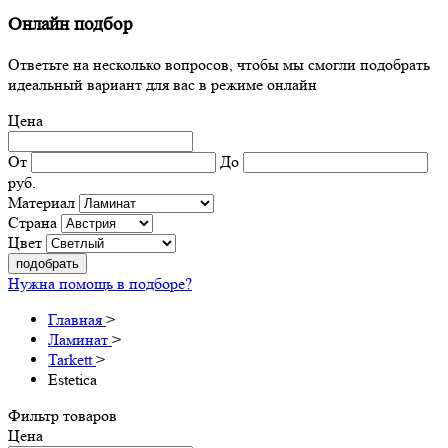
Онлайн подбор
Ответьте на несколько вопросов, чтобы мы смогли подобрать
идеальный вариант для вас в режиме онлайн
Цена
От
До
руб.
Материал
Страна
Цвет
подобрать
Нужна помощь в подборе?
Главная
>
Ламинат
>
Tarkett
>
Estetica
Фильтр товаров
Цена