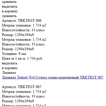
сравнить
выделить
в корзину
сравнить
Артикул: TRKTEST 006
Метраж упаковки:
1.754 м2
Износостойкость:
33 класс
Размер:
1294x194x9
Метраж упаковки:
1.754 м2
Износостойкость:
33 класс
Размер:
1294x194x9
Толщина:
9 мм
Цена за 1 кв.м:
1 734
руб.
выделить
в корзину
Ламинат
Ламинат Tarkett Дуб Селект темно-коричневый TRKTEST 007
Артикул: TRKTEST 007
Метраж упаковки:
1.754 м2
Износостойкость:
33 класс
Размер:
1294x194x9
Метраж упаковки:
1.754 м2