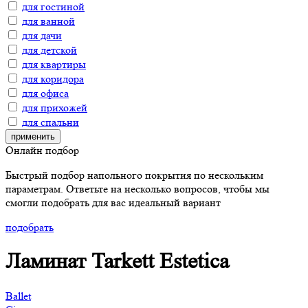
для гостиной
для ванной
для дачи
для детской
для квартиры
для коридора
для офиса
для прихожей
для спальни
применить
Онлайн подбор
Быстрый подбор напольного покрытия по нескольким
параметрам. Ответьте на несколько вопросов, чтобы мы
смогли подобрать для вас идеальный вариант
подобрать
Ламинат Tarkett Estetica
Ballet