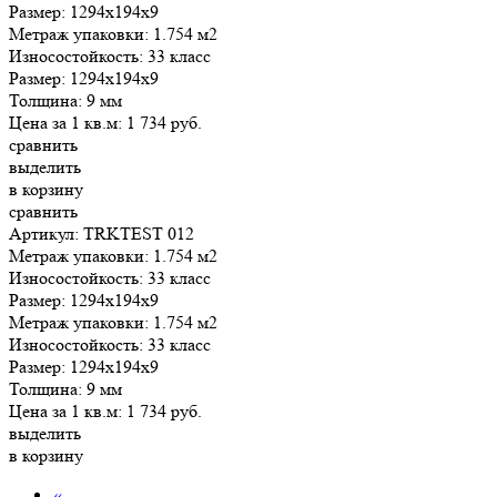
Размер:
1294x194x9
Метраж упаковки:
1.754 м2
Износостойкость:
33 класс
Размер:
1294x194x9
Толщина:
9 мм
Цена за 1 кв.м:
1 734
руб.
сравнить
выделить
в корзину
сравнить
Артикул: TRKTEST 012
Метраж упаковки:
1.754 м2
Износостойкость:
33 класс
Размер:
1294x194x9
Метраж упаковки:
1.754 м2
Износостойкость:
33 класс
Размер:
1294x194x9
Толщина:
9 мм
Цена за 1 кв.м:
1 734
руб.
выделить
в корзину
«