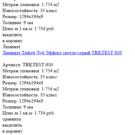
Метраж упаковки:
1.754 м2
Износостойкость:
33 класс
Размер:
1294x194x9
Толщина:
9 мм
Цена за 1 кв.м:
1 734
руб.
выделить
в корзину
Ламинат
Ламинат Tarkett Дуб Эффект светло-серый TRKTEST 010
Артикул: TRKTEST 010
Метраж упаковки:
1.754 м2
Износостойкость:
33 класс
Размер:
1294x194x9
Метраж упаковки:
1.754 м2
Износостойкость:
33 класс
Размер:
1294x194x9
Толщина:
9 мм
Цена за 1 кв.м:
1 734
руб.
сравнить
выделить
в корзину