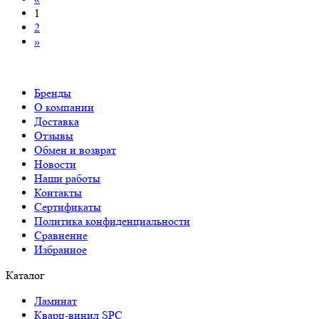
1
2
»
Бренды
О компании
Доставка
Отзывы
Обмен и возврат
Новости
Наши работы
Контакты
Сертификаты
Политика конфиденциальности
Сравнение
Избранное
Каталог
Ламинат
Кварц-винил SPC