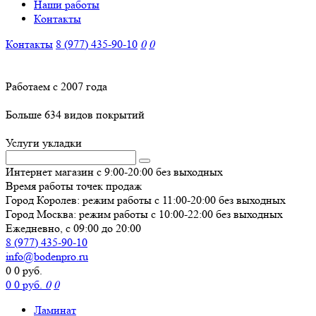
Наши работы
Контакты
Контакты
8 (977)
435-90-10
0
0
Работаем с 2007 года
Больше 634 видов покрытий
Услуги укладки
Интернет магазин с 9:00-20:00 без выходных
Время работы
точек продаж
Город Королев: режим работы с 11:00-20:00 без выходных
Город Москва: режим работы с 10:00-22:00 без выходных
Ежедневно, с 09:00 до 20:00
8 (977)
435-90-10
info@bodenpro.ru
0
0 руб.
0
0 руб.
0
0
Ламинат