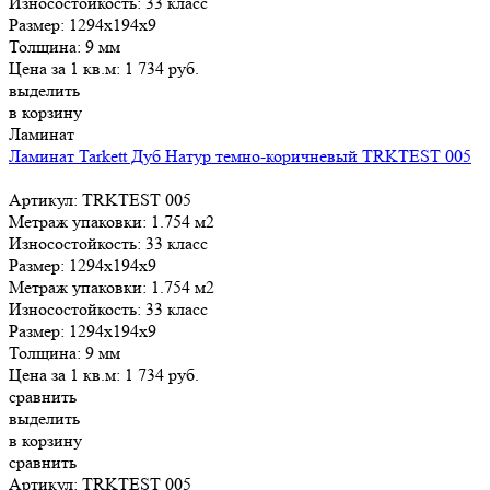
Износостойкость:
33 класс
Размер:
1294x194x9
Толщина:
9 мм
Цена за 1 кв.м:
1 734
руб.
выделить
в корзину
Ламинат
Ламинат Tarkett Дуб Натур темно-коричневый TRKTEST 005
Артикул: TRKTEST 005
Метраж упаковки:
1.754 м2
Износостойкость:
33 класс
Размер:
1294x194x9
Метраж упаковки:
1.754 м2
Износостойкость:
33 класс
Размер:
1294x194x9
Толщина:
9 мм
Цена за 1 кв.м:
1 734
руб.
сравнить
выделить
в корзину
сравнить
Артикул: TRKTEST 005