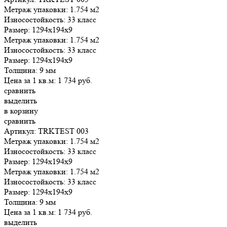
Метраж упаковки:
1.754 м2
Износостойкость:
33 класс
Размер:
1294x194x9
Метраж упаковки:
1.754 м2
Износостойкость:
33 класс
Размер:
1294x194x9
Толщина:
9 мм
Цена за 1 кв.м:
1 734
руб.
сравнить
выделить
в корзину
сравнить
Артикул: TRKTEST 003
Метраж упаковки:
1.754 м2
Износостойкость:
33 класс
Размер:
1294x194x9
Метраж упаковки:
1.754 м2
Износостойкость:
33 класс
Размер:
1294x194x9
Толщина:
9 мм
Цена за 1 кв.м:
1 734
руб.
выделить