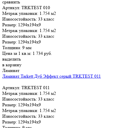
сравнить
Артикул: TRKTEST 010
Метраж упаковки:
1.754 м2
Износостойкость:
33 класс
Размер:
1294x194x9
Метраж упаковки:
1.754 м2
Износостойкость:
33 класс
Размер:
1294x194x9
Толщина:
9 мм
Цена за 1 кв.м:
1 734
руб.
выделить
в корзину
Ламинат
Ламинат Tarkett Дуб Эффект серый TRKTEST 011
Артикул: TRKTEST 011
Метраж упаковки:
1.754 м2
Износостойкость:
33 класс
Размер:
1294x194x9
Метраж упаковки:
1.754 м2
Износостойкость:
33 класс
Размер:
1294x194x9
Толщина:
9 мм