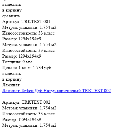
выделить
в корзину
сравнить
Артикул: TRKTEST 001
Метраж упаковки:
1.754 м2
Износостойкость:
33 класс
Размер:
1294x194x9
Метраж упаковки:
1.754 м2
Износостойкость:
33 класс
Размер:
1294x194x9
Толщина:
9 мм
Цена за 1 кв.м:
1 734
руб.
выделить
в корзину
Ламинат
Ламинат Tarkett Дуб Натур коричневый TRKTEST 002
Артикул: TRKTEST 002
Метраж упаковки:
1.754 м2
Износостойкость:
33 класс
Размер:
1294x194x9
Метраж упаковки:
1.754 м2