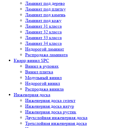
Ламинат под дерево
Ламинат под плитку
Ламинат под камень
Ламинат под кожу
Ламинат 31 класса
Ламинат 32 класса
Ламинат 33 класса
Ламинат 34 класса
Недорогой ламинат
Распродажа ламината
Кварц-винил SPC
Винил в рулонах
Винил плитка
Модульный винил
Недорогой винил
Распродажа винила
Инженерная доска
Инженерная доска селект
Инженерная доска натур
Инженерная доска рустик
Двухслойная инженерная доска
Трехслойная инженерная доска