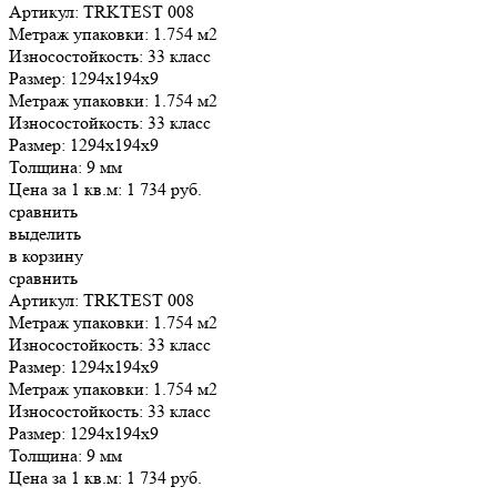
Артикул: TRKTEST 008
Метраж упаковки:
1.754 м2
Износостойкость:
33 класс
Размер:
1294x194x9
Метраж упаковки:
1.754 м2
Износостойкость:
33 класс
Размер:
1294x194x9
Толщина:
9 мм
Цена за 1 кв.м:
1 734
руб.
сравнить
выделить
в корзину
сравнить
Артикул: TRKTEST 008
Метраж упаковки:
1.754 м2
Износостойкость:
33 класс
Размер:
1294x194x9
Метраж упаковки:
1.754 м2
Износостойкость:
33 класс
Размер:
1294x194x9
Толщина:
9 мм
Цена за 1 кв.м:
1 734
руб.