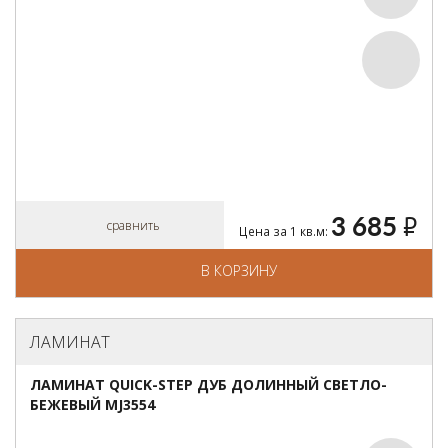
3 685
руб.
сравнить
Цена за 1 кв.м:
В КОРЗИНУ
ЛАМИНАТ
ЛАМИНАТ QUICK-STEP ДУБ ДОЛИННЫЙ СВЕТЛО-
БЕЖЕВЫЙ MJ3554