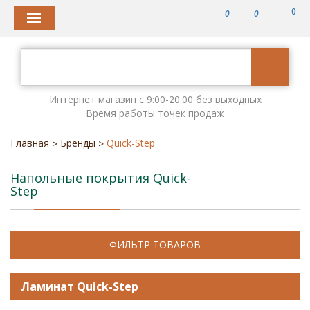
0
0
0
Интернет магазин с 9:00-20:00 без выходных
Время работы
точек продаж
Главная
Бренды
Quick-Step
>
>
Напольные покрытия Quick-
Step
ФИЛЬТР ТОВАРОВ
Ламинат Quick-Step