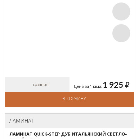
1 925
руб.
сравнить
Цена за 1 кв.м:
В КОРЗИНУ
ЛАМИНАТ
ЛАМИНАТ QUICK-STEP ДУБ ИТАЛЬЯНСКИЙ СВЕТЛО-