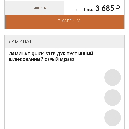
3 685
руб.
сравнить
Цена за 1 кв.м:
В КОРЗИНУ
ЛАМИНАТ
ЛАМИНАТ QUICK-STEP ДУБ ПУСТЫННЫЙ
ШЛИФОВАННЫЙ СЕРЫЙ MJ3552