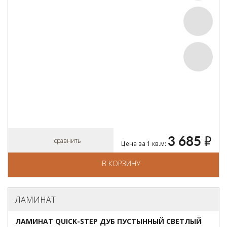
3 685
руб.
сравнить
Цена за 1 кв.м:
В КОРЗИНУ
ЛАМИНАТ
ЛАМИНАТ QUICK-STEP ДУБ ПУСТЫННЫЙ СВЕТЛЫЙ