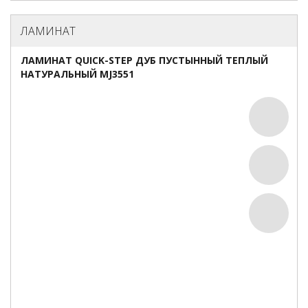
ЛАМИНАТ
ЛАМИНАТ QUICK-STEP ДУБ ПУСТЫННЫЙ ТЕПЛЫЙ
НАТУРАЛЬНЫЙ MJ3551