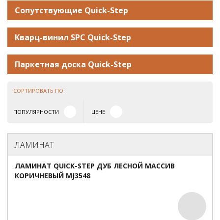
Сопутствующие Quick-Step
Кварц-винил SPC Quick-Step
Паркетная доска Quick-Step
СОРТИРОВАТЬ ПО:
ПОПУЛЯРНОСТИ
ЦЕНЕ
ЛАМИНАТ
ЛАМИНАТ QUICK-STEP ДУБ ЛЕСНОЙ МАССИВ
КОРИЧНЕВЫЙ MJ3548