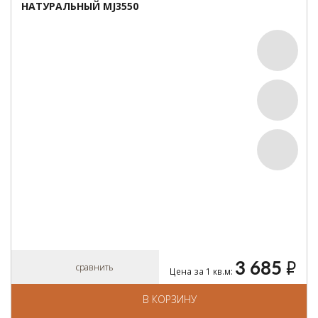
НАТУРАЛЬНЫЙ MJ3550
3 685
руб.
сравнить
Цена за 1 кв.м:
В КОРЗИНУ