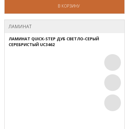
В КОРЗИНУ
ЛАМИНАТ
ЛАМИНАТ QUICK-STEP ДУБ СВЕТЛО-СЕРЫЙ
СЕРЕБРИСТЫЙ UC3462