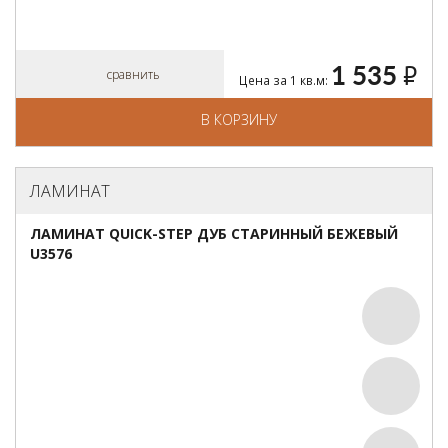
1 535
руб.
сравнить
Цена за 1 кв.м:
В КОРЗИНУ
ЛАМИНАТ
ЛАМИНАТ QUICK-STEP ДУБ СТАРИННЫЙ БЕЖЕВЫЙ
U3576