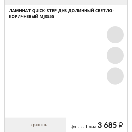
ЛАМИНАТ QUICK-STEP ДУБ ДОЛИННЫЙ СВЕТЛО-
КОРИЧНЕВЫЙ MJ3555
3 685
руб.
сравнить
Цена за 1 кв.м: