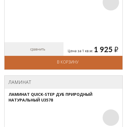
1 925
руб.
сравнить
Цена за 1 кв.м:
В КОРЗИНУ
ЛАМИНАТ
ЛАМИНАТ QUICK-STEP ДУБ ПРИРОДНЫЙ
НАТУРАЛЬНЫЙ U3578