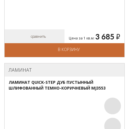
3 685
руб.
сравнить
Цена за 1 кв.м:
В КОРЗИНУ
ЛАМИНАТ
ЛАМИНАТ QUICK-STEP ДУБ ПУСТЫННЫЙ
ШЛИФОВАННЫЙ ТЕМНО-КОРИЧНЕВЫЙ MJ3553