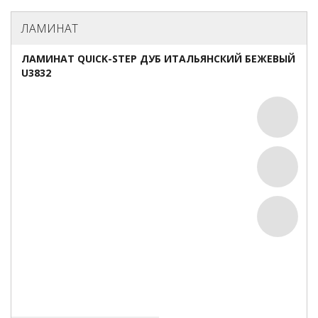
ЛАМИНАТ
ЛАМИНАТ QUICK-STEP ДУБ ИТАЛЬЯНСКИЙ БЕЖЕВЫЙ
U3832