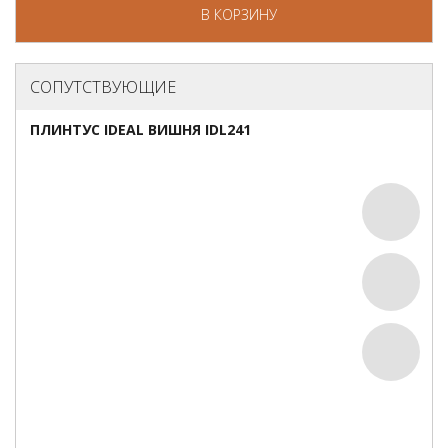
В КОРЗИНУ
СОПУТСТВУЮЩИЕ
ПЛИНТУС IDEAL ВИШНЯ IDL241