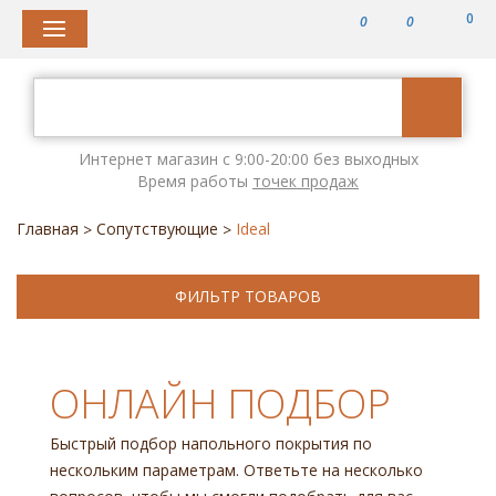
0
0
0
Интернет магазин с 9:00-20:00 без выходных
Время работы
точек продаж
Главная
Сопутствующие
Ideal
>
>
ФИЛЬТР ТОВАРОВ
ОНЛАЙН ПОДБОР
Быстрый подбор напольного покрытия по
нескольким параметрам. Ответьте на несколько