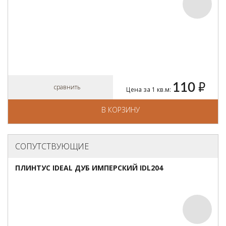
110
руб.
сравнить
Цена за 1 кв.м:
В КОРЗИНУ
СОПУТСТВУЮЩИЕ
ПЛИНТУС IDEAL ДУБ ИМПЕРСКИЙ IDL204