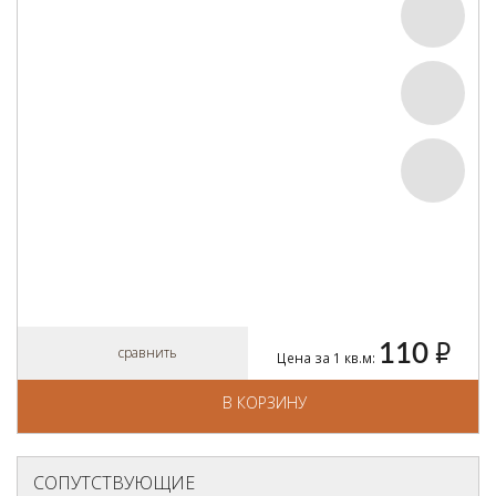
110
руб.
сравнить
Цена за 1 кв.м:
В КОРЗИНУ
СОПУТСТВУЮЩИЕ