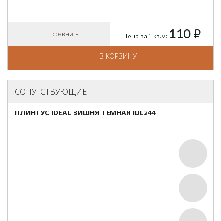
110
руб.
сравнить
Цена за 1 кв.м:
В КОРЗИНУ
СОПУТСТВУЮЩИЕ
ПЛИНТУС IDEAL ВИШНЯ ТЕМНАЯ IDL244