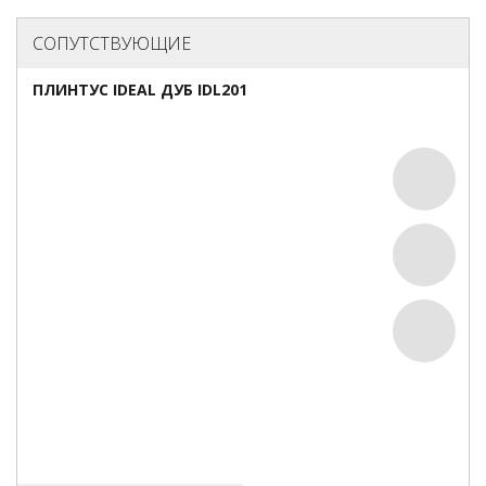
СОПУТСТВУЮЩИЕ
ПЛИНТУС IDEAL ДУБ IDL201