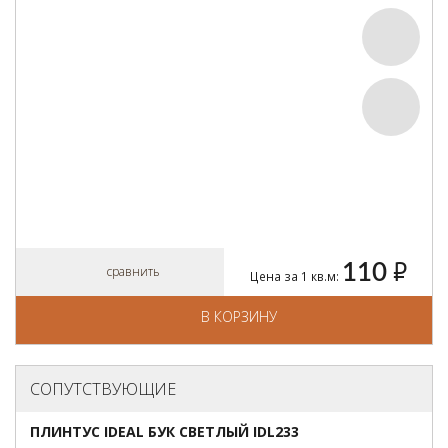
110
руб.
сравнить
Цена за 1 кв.м:
В КОРЗИНУ
СОПУТСТВУЮЩИЕ
ПЛИНТУС IDEAL БУК СВЕТЛЫЙ IDL233