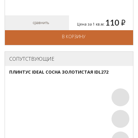
110
руб.
сравнить
Цена за 1 кв.м:
В КОРЗИНУ
СОПУТСТВУЮЩИЕ
ПЛИНТУС IDEAL СОСНА ЗОЛОТИСТАЯ IDL272