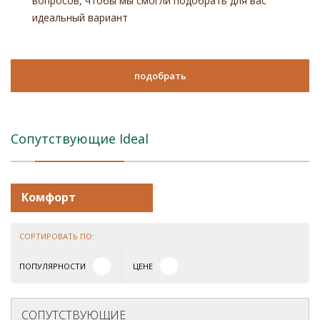
вопросов, чтобы мы смогли подобрать для вас
идеальный вариант
подобрать
Сопутствующие Ideal
Комфорт
СОРТИРОВАТЬ ПО:
ПОПУЛЯРНОСТИ
ЦЕНЕ
СОПУТСТВУЮЩИЕ