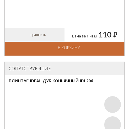
110
руб.
сравнить
Цена за 1 кв.м:
В КОРЗИНУ
СОПУТСТВУЮЩИЕ
ПЛИНТУС IDEAL ДУБ КОНЬЯЧНЫЙ IDL206