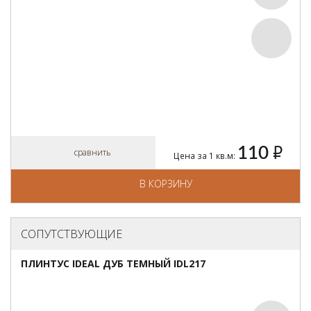
110
руб.
сравнить
Цена за 1 кв.м:
В КОРЗИНУ
СОПУТСТВУЮЩИЕ
ПЛИНТУС IDEAL ДУБ ТЕМНЫЙ IDL217