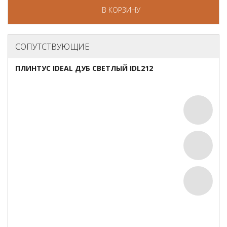
В КОРЗИНУ
СОПУТСТВУЮЩИЕ
ПЛИНТУС IDEAL ДУБ СВЕТЛЫЙ IDL212