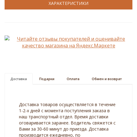
ХАРАКТЕРИСТИКИ
Доставка
Подарки
Оплата
Обмен и возврат
Доставка товаров осуществляется в течение
1-2-х дней с момента поступления заказа в
наш транспортный отдел. Время доставки
оговаривается заранее. Водитель свяжется с
Вами за 30-60 минут до приезда. Доставка
производится ежедневно, по