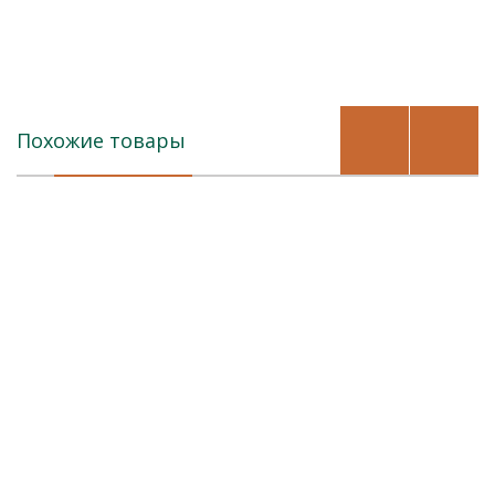
Похожие товары
Бренды