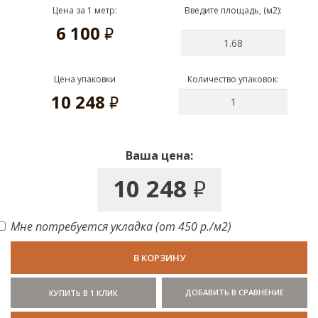
Цена за 1 метр:
Введите площадь, (м2):
6 100
руб.
Цена упаковки
Количество упаковок:
10 248
руб.
Ваша цена:
10 248
руб.
Мне потребуется укладка (от 450 р./м2)
В КОРЗИНУ
ДОБАВИТЬ В СРАВНЕНИЕ
КУПИТЬ В 1 КЛИК