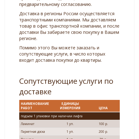
предварительному согласованию.
Доставка в регионы России осуществляется
транспортными компаниями. Мы доставляем
товар в офис транспортной компании, и после
доставки Вы забираете свою покупку в Вашем
регионе.
Помимо этого Вы можете заказать и
сопутствующие услуги, в число которых
входит доставка покупки до квартиры.
Сопутствующие услуги по
доставке
НАИМЕНОВАНИЕ
ЕДИНИЦЫ
РАБОТ
ИЗМЕРЕНИЯ
ЦЕНА
подъем 1 упаковки при наличии лифта
Ламинат
1 уп.
100 р.
Паркетная доска
1 уп.
200 р.