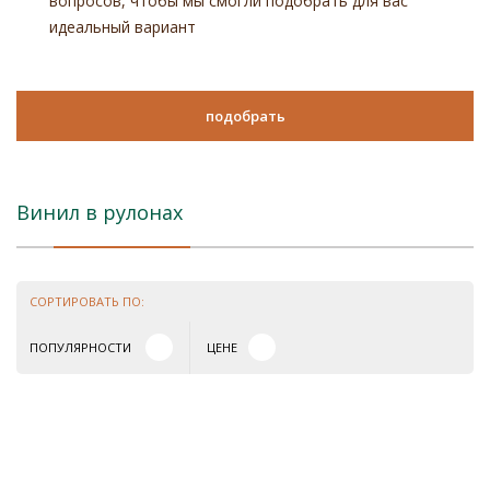
вопросов, чтобы мы смогли подобрать для вас
идеальный вариант
подобрать
Винил в рулонах
СОРТИРОВАТЬ ПО:
ПОПУЛЯРНОСТИ
ЦЕНЕ