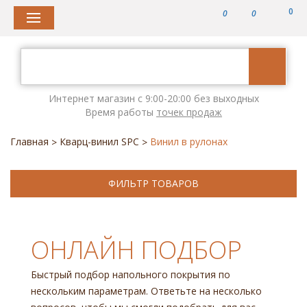
0
0
0
Интернет магазин с 9:00-20:00 без выходных
Время работы
точек продаж
Главная
Кварц-винил SPC
Винил в рулонах
>
>
ФИЛЬТР ТОВАРОВ
ОНЛАЙН ПОДБОР
Быстрый подбор напольного покрытия по
нескольким параметрам. Ответьте на несколько