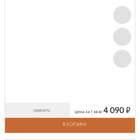
4 090
руб.
сравнить
Цена за 1 кв.м:
В КОРЗИНУ