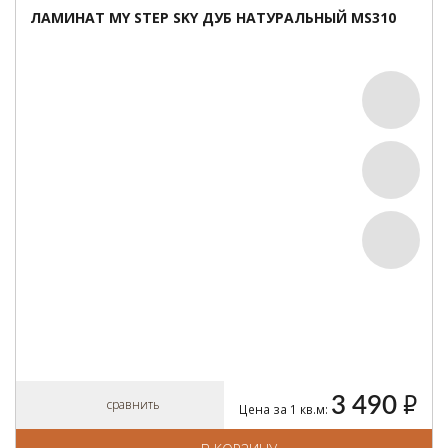
ЛАМИНАТ MY STEP SKY ДУБ НАТУРАЛЬНЫЙ MS310
3 490
руб.
сравнить
Цена за 1 кв.м: