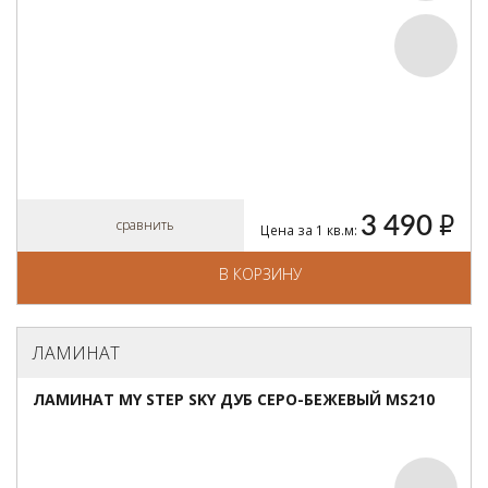
3 490
руб.
сравнить
Цена за 1 кв.м:
В КОРЗИНУ
ЛАМИНАТ
ЛАМИНАТ MY STEP SKY ДУБ СЕРО-БЕЖЕВЫЙ MS210