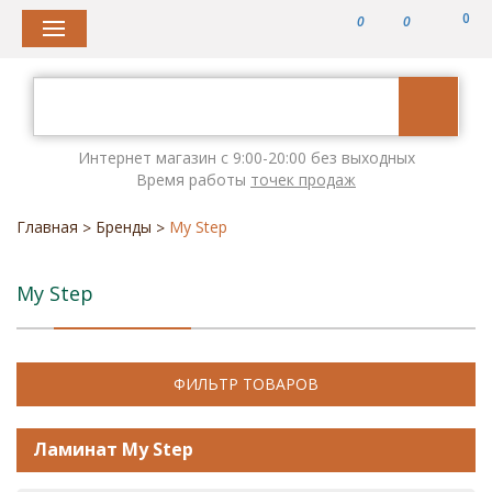
0
0
0
Интернет магазин с 9:00-20:00 без выходных
Время работы
точек продаж
Главная
Бренды
My Step
>
>
My Step
ФИЛЬТР ТОВАРОВ
Ламинат My Step