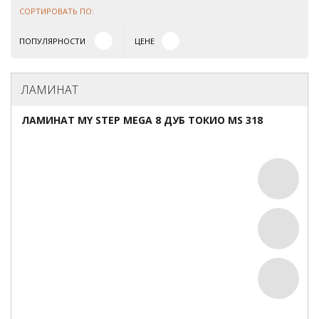
СОРТИРОВАТЬ ПО:
ПОПУЛЯРНОСТИ
ЦЕНЕ
ЛАМИНАТ
ЛАМИНАТ MY STEP MEGA 8 ДУБ ТОКИО MS 318