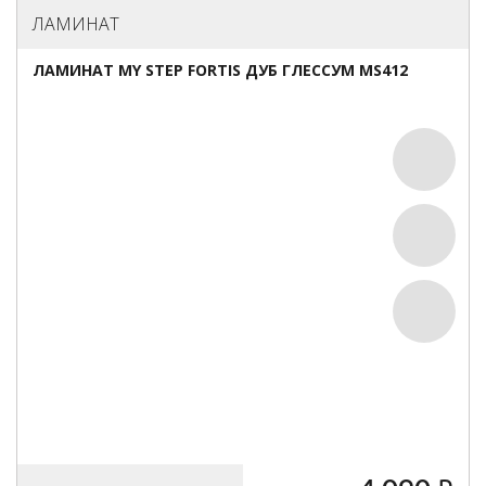
ЛАМИНАТ
ЛАМИНАТ MY STEP FORTIS ДУБ ГЛЕССУМ MS412