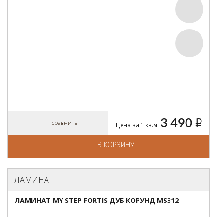
3 490
руб.
сравнить
Цена за 1 кв.м:
В КОРЗИНУ
ЛАМИНАТ
ЛАМИНАТ MY STEP FORTIS ДУБ КОРУНД MS312