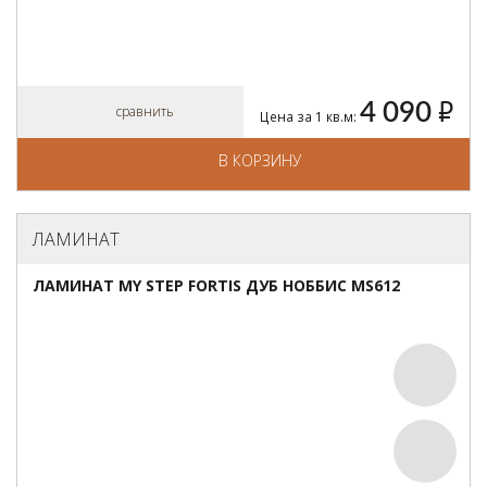
4 090
руб.
сравнить
Цена за 1 кв.м:
В КОРЗИНУ
ЛАМИНАТ
ЛАМИНАТ MY STEP FORTIS ДУБ НОББИС MS612