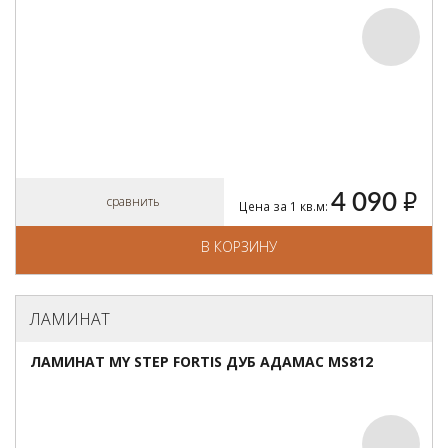
4 090
руб.
сравнить
Цена за 1 кв.м:
В КОРЗИНУ
ЛАМИНАТ
ЛАМИНАТ MY STEP FORTIS ДУБ АДАМАС MS812