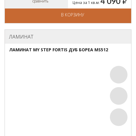
4 090
руб.
сравнить
Цена за 1 кв.м:
В КОРЗИНУ
ЛАМИНАТ
ЛАМИНАТ MY STEP FORTIS ДУБ БОРЕА MS512