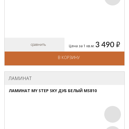
3 490
руб.
сравнить
Цена за 1 кв.м:
В КОРЗИНУ
ЛАМИНАТ
ЛАМИНАТ MY STEP SKY ДУБ БЕЛЫЙ MS810