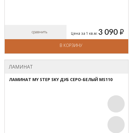
3 090
руб.
сравнить
Цена за 1 кв.м:
В КОРЗИНУ
ЛАМИНАТ
ЛАМИНАТ MY STEP SKY ДУБ СЕРО-БЕЛЫЙ MS110