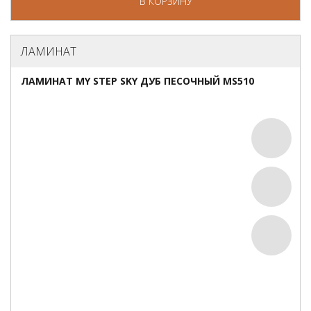
В КОРЗИНУ
ЛАМИНАТ
ЛАМИНАТ MY STEP SKY ДУБ ПЕСОЧНЫЙ MS510