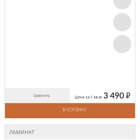
3 490
руб.
сравнить
Цена за 1 кв.м:
В КОРЗИНУ
ЛАМИНАТ