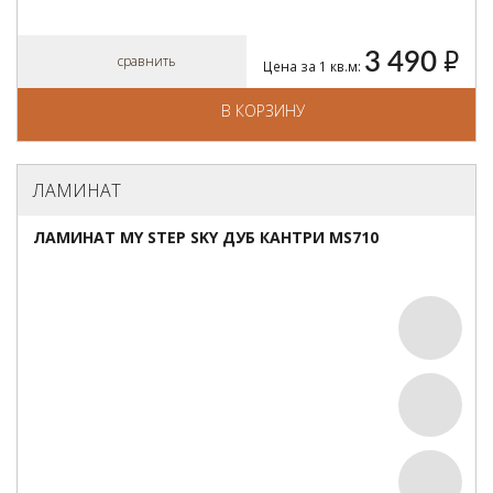
3 490
руб.
сравнить
Цена за 1 кв.м:
В КОРЗИНУ
ЛАМИНАТ
ЛАМИНАТ MY STEP SKY ДУБ КАНТРИ MS710